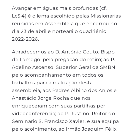
Avançar em águas mais profundas (cf.
Lc5.4) é o lema escolhido pelas Missionárias
reunidas em Assembleia que encerrou no
dia 23 de abril e norteará o quadriénio
2022-2026.
Agradecemos ao D. António Couto, Bispo
de Lamego, pela pregação do retiro; ao P.
Adelino Ascenso, Superior Geral da SMBN
pelo acompanhamento em todos os
trabalhos para a realização desta
assembleia, aos Padres Albino dos Anjos e
Anastácio Jorge Rocha que nos
enriqueceram com suas partilhas por
videoconferência; ao P. Justino, Reitor do
Seminário S. Francisco Xavier, e sua equipa
pelo acolhimento, ao Irmão Joaquim Félix