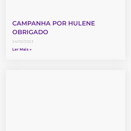
CAMPANHA POR HULENE
OBRIGADO
24/02/2023
Ler Mais »