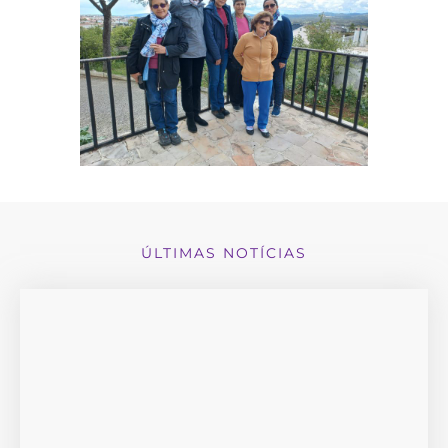
ÚLTIMAS NOTÍCIAS