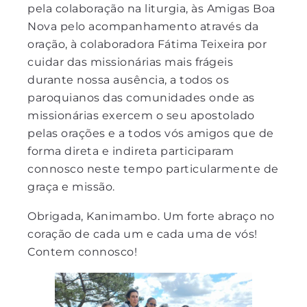
pela colaboração na liturgia, às Amigas Boa
Nova pelo acompanhamento através da
oração, à colaboradora Fátima Teixeira por
cuidar das missionárias mais frágeis
durante nossa ausência, a todos os
paroquianos das comunidades onde as
missionárias exercem o seu apostolado
pelas orações e a todos vós amigos que de
forma direta e indireta participaram
connosco neste tempo particularmente de
graça e missão.
Obrigada, Kanimambo. Um forte abraço no
coração de cada um e cada uma de vós!
Contem connosco!