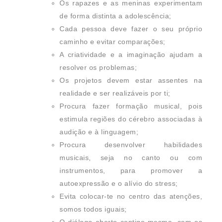
Os rapazes e as meninas experimentam
de forma distinta a adolescência;
Cada pessoa deve fazer o seu próprio
caminho e evitar comparações;
A criatividade e a imaginação ajudam a
resolver os problemas;
Os projetos devem estar assentes na
realidade e ser realizáveis por ti;
Procura fazer formação musical, pois
estimula regiões do cérebro associadas à
audição e à linguagem;
Procura desenvolver habilidades
musicais, seja no canto ou com
instrumentos, para promover a
autoexpressão e o alívio do stress;
Evita colocar-te no centro das atenções,
somos todos iguais;