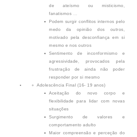
de ateísmo ou misticismo,
fanatismos …
Podem surgir conflitos internos pelo
medo da opinião dos outros,
motivado pela desconfiança em si
mesmo e nos outros
Sentimento de inconformismo e
agressividade, provocados pela
frustração de ainda não poder
responder por si mesmo
Adolescência Final (16- 19 anos)
Aceitação do novo corpo e
flexibilidade para lidar com novas
situações
Surgimento de valores e
comportamento adulto
Maior compreensão e perceção do