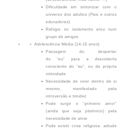
Dificuldade em sintonizar com o
universo dos adultos (Pais e outros
educadores)
Refúgio no isolamento e/ou num
grupo de amigos
Adolescência Média (14-15 anos)
Passagem do despertar
do “eu” para a descoberta
consciente do “eu”, ou da própria
intimidade
Necessidade de viver dentro de si
mesmo, manifestado pela
introversão e timidez
Pode surgir o “primeiro amor”
(ainda que seja platónico) pela
necessidade de amar
Pode existir crise religiosa: atitude