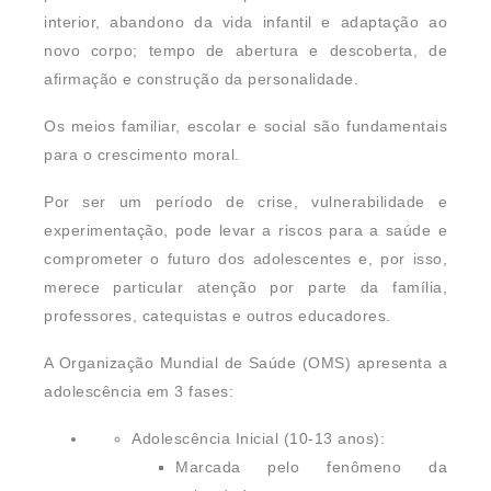
interior, abandono da vida infantil e adaptação ao
novo corpo; tempo de abertura e descoberta, de
afirmação e construção da personalidade.
Os meios familiar, escolar e social são fundamentais
para o crescimento moral.
Por ser um período de crise, vulnerabilidade e
experimentação, pode levar a riscos para a saúde e
comprometer o futuro dos adolescentes e, por isso,
merece particular atenção por parte da família,
professores, catequistas e outros educadores.
A Organização Mundial de Saúde (OMS) apresenta a
adolescência em 3 fases:
Adolescência Inicial (10-13 anos):
Marcada pelo fenômeno da