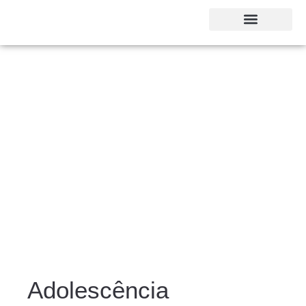
Adolescência