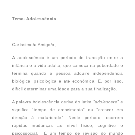
Tema: Adolescência
Caríssimo/a Amigo/a,
A
adolescência é um período de transição entre a
infância e a vida adulta, que começa na puberdade e
termina quando a pessoa adquire independência
biológica, psicológica e até económica. É, por isso,
difícil determinar uma idade para a sua finalização.
A palavra Adolescência deriva do latim
“adolescere”
e
significa “tempo de crescimento” ou “crescer em
direção à maturidade”. Neste período, ocorrem
rápidas mudanças ao nível físico, cognitivo e
psicossocial. É um tempo de revisão do mundo