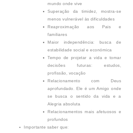
mundo onde vive
Superação da timidez, mostra-se
menos vulnerável às dificuldades
Reaproximação aos Pais e
familiares
Maior independência: busca de
estabilidade social e económica
Tempo de projetar a vida e tomar
decisões futuras: estudos,
profissão, vocação
Relacionamento com Deus
aprofundado. Ele é um Amigo onde
se busca o sentido da vida e a
Alegria absoluta
Relacionamentos mais afetuosos e
profundos
Importante saber que: