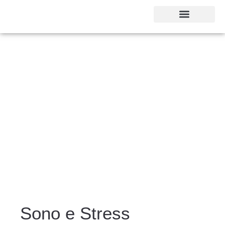
Sono e Stress