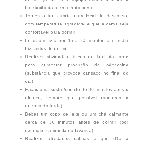
libertação da hormona do sono)
Tornes o teu quarto num local de descanso,
com temperatura agradável e que a cama seja
confortável para dormir
Leias um livro por 15 a 20 minutos em média
luz, antes de dormir
Realizes atividades físicas ao final da tarde
para aumentar produção de adenosina
(substância que provoca cansaço no final do
dia)
Faças uma sesta /cochilo de 30 minutos após o
almoço, sempre que possível (aumenta a
energia da tarde)
Bebas um copo de leite ou um chá calmante
cerca de 30 minutos antes de dormir (por
exemplo, camomila ou lavanda)
Realizes atividades calmas e que dão a