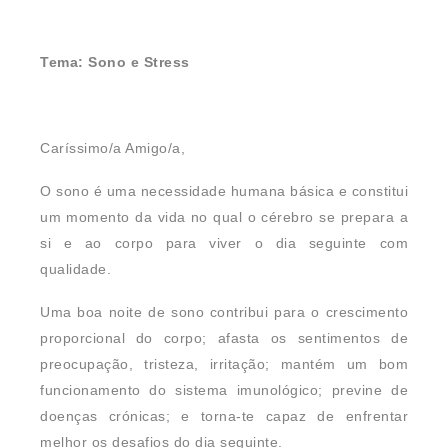
Tema: Sono e Stress
Caríssimo/a Amigo/a,
O sono é uma necessidade humana básica e constitui
um momento da vida no qual o cérebro se prepara a
si e ao corpo para viver o dia seguinte com
qualidade.
Uma boa noite de sono contribui para o crescimento
proporcional do corpo; afasta os sentimentos de
preocupação, tristeza, irritação; mantém um bom
funcionamento do sistema imunológico; previne de
doenças crónicas; e torna-te capaz de enfrentar
melhor os desafios do dia seguinte.