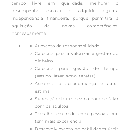
tempo livre em qualidade, melhorar o
desempenho escolar e adquirir alguma
independência financeira, porque permitirá a
aquisição de novas competências,
nomeadamente:
Aumento da responsabilidade
Capacita para a valorizar e gestão do
dinheiro
Capacita para gestão de tempo
(estudo, lazer, sono, tarefas)
Aumenta a autoconfiança e auto-
estima
Superação da timidez na hora de falar
com os adultos
Trabalho em rede com pessoas que
têm mais experiência
Desenvolvimento de habilidades úteis