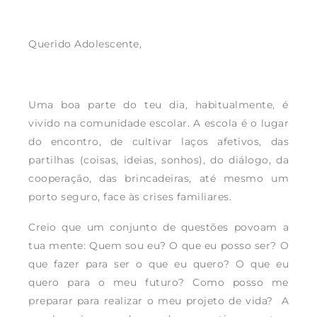
Querido Adolescente,
Uma boa parte do teu dia, habitualmente, é
vivido na comunidade escolar. A escola é o lugar
do encontro, de cultivar laços afetivos, das
partilhas (coisas, ideias, sonhos), do diálogo, da
cooperação, das brincadeiras, até mesmo um
porto seguro, face às crises familiares.
Creio que um conjunto de questões povoam a
tua mente: Quem sou eu? O que eu posso ser? O
que fazer para ser o que eu quero? O que eu
quero para o meu futuro? Como posso me
preparar para realizar o meu projeto de vida? A