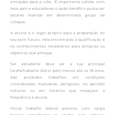
amizades para a vida. É importante validar com
teus pais e educadores o quão benéfico possa ser
estares inserido em determinado grupo de
colegas.
A escola é o lugar próprio para a preparação do
teu bom futuro, nela encontrarás a qualificação e
os conhecimentos necessários para atingires os
objetivos que almejas.
Ser estudante deve ser a tua principal
tarefa/trabalho diário pelo menos até os 18 anos.
São proibidos trabalhos em condições
consideradas insalubres, perigosos, no período
noturno ou em horários que impeçam a
frequência à escola.
Iniciar trabalho laboral precoce, com carga