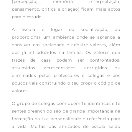
(percepção, memória, interpretação,
pensamento, crítica e criação) ficam mais aptos
para o estudo.
A escola é lugar da socialização, ao
proporcionar um ambiente onde se aprende a
conviver em sociedade e adquire valores, além
dos já introduzidos na família. Os valores que
trazes de casa podem ser confrontados,
assumidos, acrescentados, corrigidos ou
eliminados pelos professores e colegas e aos
poucos vais construindo o teu próprio código de
valores.
O grupo de colegas com quem te identificas e te
sentes preenchido são de grande importância na
formação da tua personalidade e referência para
a vida. Muitas das amizades de escola serão