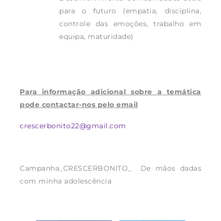
para o futuro (empatia, disciplina,
controle das emoções, trabalho em
equipa, maturidade)
Para informação adicional sobre a temática
pode contactar-nos pelo email
crescerbonito22@gmail.com
Campanha_CRESCERBONITO_ De mãos dadas
com minha adolescência