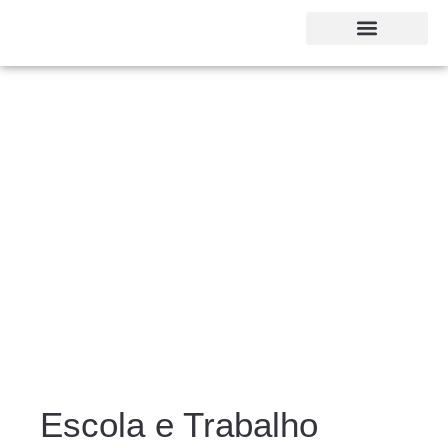
Escola e Trabalho